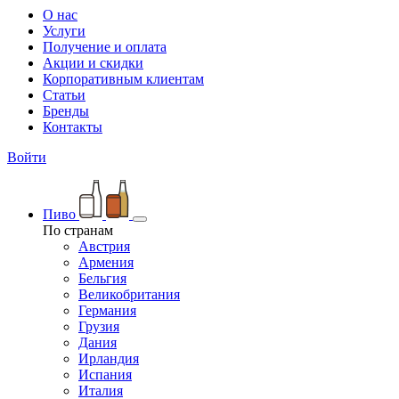
О нас
Услуги
Получение и оплата
Акции и скидки
Корпоративным клиентам
Статьи
Бренды
Контакты
Войти
Пиво
По странам
Австрия
Армения
Бельгия
Великобритания
Германия
Грузия
Дания
Ирландия
Испания
Италия