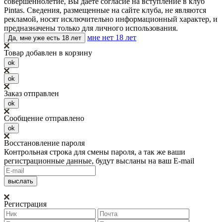
совершеннолетие, Вы даете согласие на вступление в клуб
Pintas. Сведения, размещенные на сайте клуба, не являются
рекламой, носят исключительно информационный характер, и
предназначены только для личного использования.
мне нет 18 лет
Да, мне уже есть 18 лет
Товар добавлен в корзину
ok
ok
Заказ отправлен
ok
Сообщение отправлено
ok
Восстановление пароля
Контрольная строка для смены пароля, а так же ваши
регистрационные данные, будут высланы на ваш E-mail
Регистрация