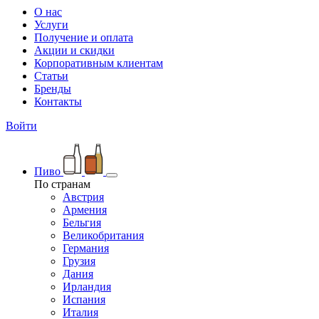
О нас
Услуги
Получение и оплата
Акции и скидки
Корпоративным клиентам
Статьи
Бренды
Контакты
Войти
Пиво
По странам
Австрия
Армения
Бельгия
Великобритания
Германия
Грузия
Дания
Ирландия
Испания
Италия