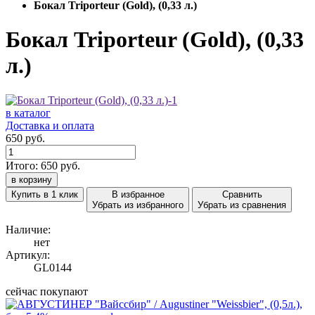
Бокал Triporteur (Gold), (0,33 л.)
Бокал Triporteur (Gold), (0,33
л.)
в каталог
Доставка и оплата
650 руб.
Итого:
650
руб.
в корзину
Купить в 1 клик
В избранное
Сравнить
Убрать из избранного
Убрать из сравнения
Наличие:
нет
Артикул:
GL0144
сейчас покупают