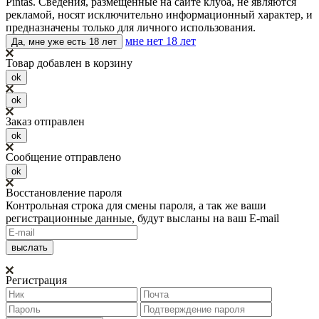
Pintas. Сведения, размещенные на сайте клуба, не являются
рекламой, носят исключительно информационный характер, и
предназначены только для личного использования.
мне нет 18 лет
Да, мне уже есть 18 лет
Товар добавлен в корзину
ok
ok
Заказ отправлен
ok
Сообщение отправлено
ok
Восстановление пароля
Контрольная строка для смены пароля, а так же ваши
регистрационные данные, будут высланы на ваш E-mail
Регистрация