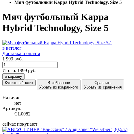
Мяч футбольный Kappa Hybrid Technology, Size 5
Мяч футбольный Kappa
Hybrid Technology, Size 5
в каталог
Доставка и оплата
1 999 руб.
Итого:
1999
руб.
в корзину
Купить в 1 клик
В избранное
Сравнить
Убрать из избранного
Убрать из сравнения
Наличие:
нет
Артикул:
GL0082
сейчас покупают