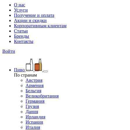
О нас
Услуги
Получение и оплата
Акции и скидки
Корпоративным клиентам
Статьи
Бренды
Контакты
Войти
Пиво
По странам
Австрия
Армения
Бельгия
Великобритания
Германия
Грузия
Дания
Ирландия
Испания
Италия