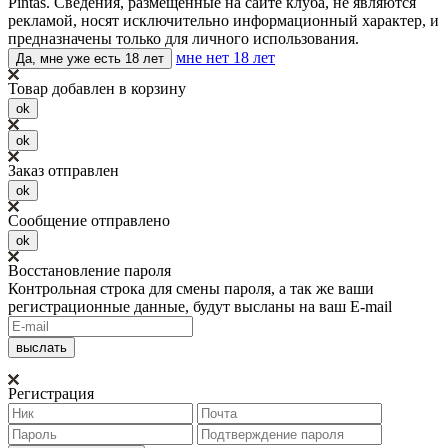
Pintas. Сведения, размещенные на сайте клуба, не являются
рекламой, носят исключительно информационный характер, и
предназначены только для личного использования.
мне нет 18 лет
Да, мне уже есть 18 лет
Товар добавлен в корзину
ok
ok
Заказ отправлен
ok
Сообщение отправлено
ok
Восстановление пароля
Контрольная строка для смены пароля, а так же ваши
регистрационные данные, будут высланы на ваш E-mail
Регистрация