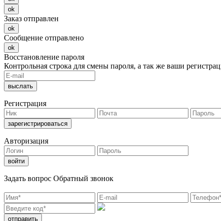
ok
Заказ отправлен
ok
Сообщение отправлено
ok
Восстановление пароля
Контрольная строка для смены пароля, а так же ваши регистра
Регистрация
Авторизация
Задать вопрос
Обратный звонок