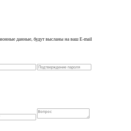
ционные данные, будут высланы на ваш E-mail