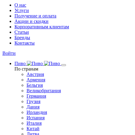
О нас
Услуги
Получение и оплата
Акции и скидки
Корпоративным клиентам
Статьи
Бренды
Контакты
Войти
Пиво
По странам
Австрия
Армения
Бельгия
Великобритания
Германия
Грузия
Дания
Ирландия
Испания
Италия
Китай
Литва