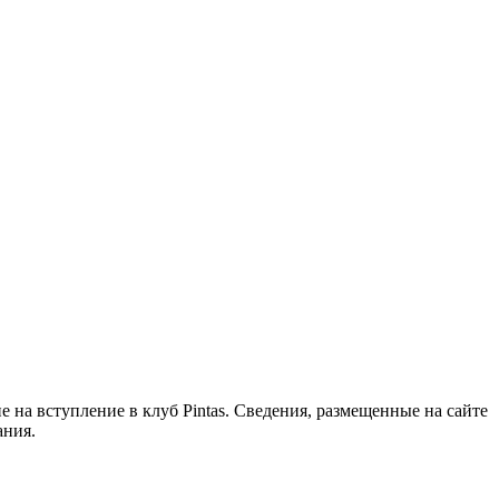
 на вступление в клуб Pintas. Сведения, размещенные на сайте
ания.