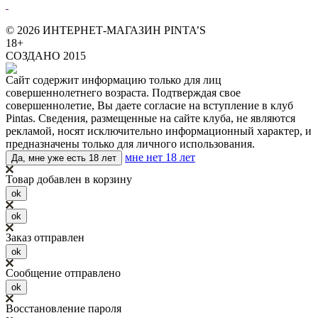
© 2026 ИНТЕРНЕТ-МАГАЗИН PINTA’S
18+
СОЗДАНО 2015
Сайт содержит информацию только для лиц
совершеннолетнего возраста. Подтверждая свое
совершеннолетие, Вы даете согласие на вступление в клуб
Pintas. Сведения, размещенные на сайте клуба, не являются
рекламой, носят исключительно информационный характер, и
предназначены только для личного использования.
мне нет 18 лет
Да, мне уже есть 18 лет
Товар добавлен в корзину
ok
ok
Заказ отправлен
ok
Сообщение отправлено
ok
Восстановление пароля