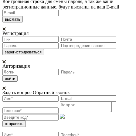
Контрольная строка для смены пароля, а так же ваши
регистрационные данные, будут высланы на ваш E-mail
Регистрация
Авторизация
Задать вопрос
Обратный звонок