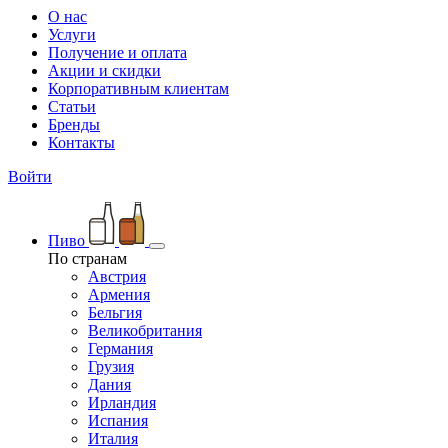
О нас
Услуги
Получение и оплата
Акции и скидки
Корпоративным клиентам
Статьи
Бренды
Контакты
Войти
Пиво
По странам
Австрия
Армения
Бельгия
Великобритания
Германия
Грузия
Дания
Ирландия
Испания
Италия