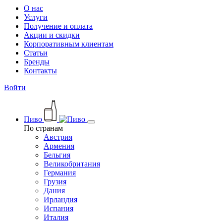
О нас
Услуги
Получение и оплата
Акции и скидки
Корпоративным клиентам
Статьи
Бренды
Контакты
Войти
Пиво
По странам
Австрия
Армения
Бельгия
Великобритания
Германия
Грузия
Дания
Ирландия
Испания
Италия