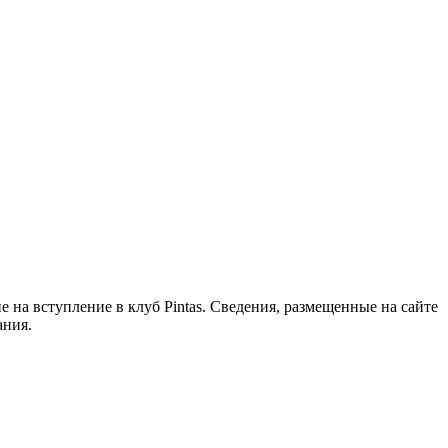
 на вступление в клуб Pintas. Сведения, размещенные на сайте
ания.