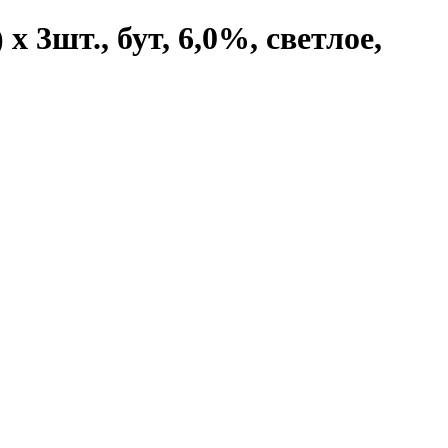
 3шт., бут, 6,0%, светлое,