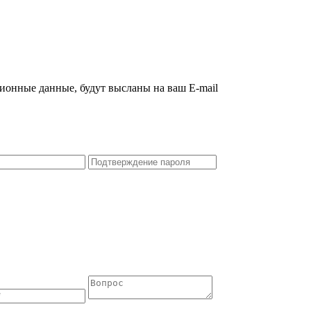
ционные данные, будут высланы на ваш E-mail