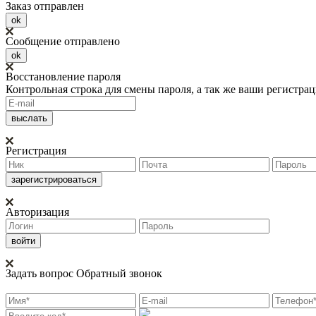
Заказ отправлен
ok
Сообщение отправлено
ok
Восстановление пароля
Контрольная строка для смены пароля, а так же ваши регистра
Регистрация
Авторизация
Задать вопрос
Обратный звонок