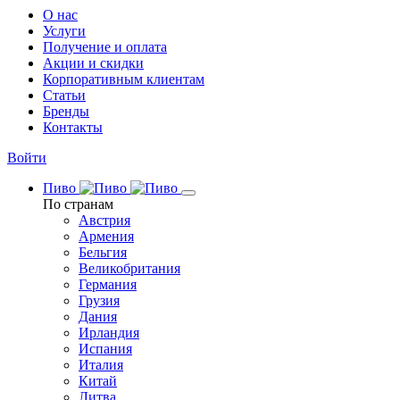
О нас
Услуги
Получение и оплата
Акции и скидки
Корпоративным клиентам
Статьи
Бренды
Контакты
Войти
Пиво
По странам
Австрия
Армения
Бельгия
Великобритания
Германия
Грузия
Дания
Ирландия
Испания
Италия
Китай
Литва