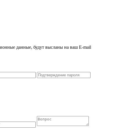
ционные данные, будут высланы на ваш E-mail