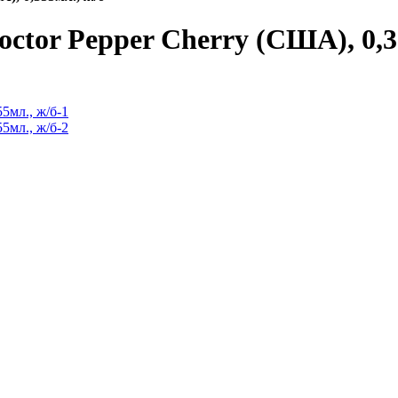
or Pepper Cherry (США), 0,35