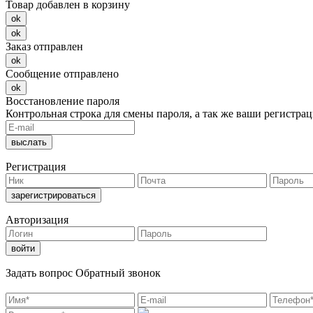
Товар добавлен в корзину
ok
ok
Заказ отправлен
ok
Сообщение отправлено
ok
Восстановление пароля
Контрольная строка для смены пароля, а так же ваши регистра
Регистрация
Авторизация
Задать вопрос
Обратный звонок