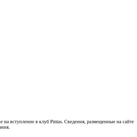
 на вступление в клуб Pintas. Сведения, размещенные на сайте
ания.