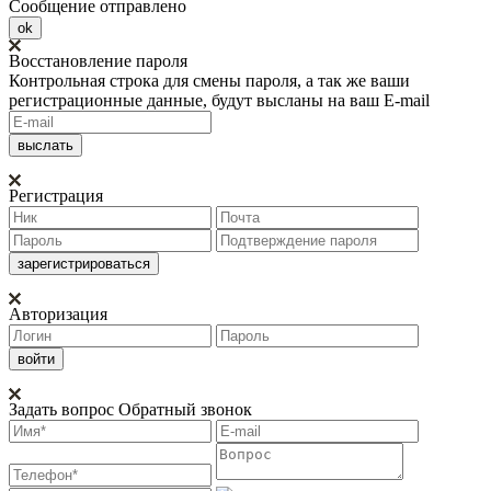
Сообщение отправлено
ok
Восстановление пароля
Контрольная строка для смены пароля, а так же ваши
регистрационные данные, будут высланы на ваш E-mail
Регистрация
Авторизация
Задать вопрос
Обратный звонок