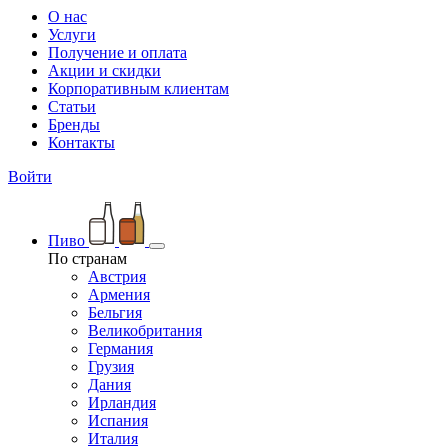
О нас
Услуги
Получение и оплата
Акции и скидки
Корпоративным клиентам
Статьи
Бренды
Контакты
Войти
Пиво
По странам
Австрия
Армения
Бельгия
Великобритания
Германия
Грузия
Дания
Ирландия
Испания
Италия