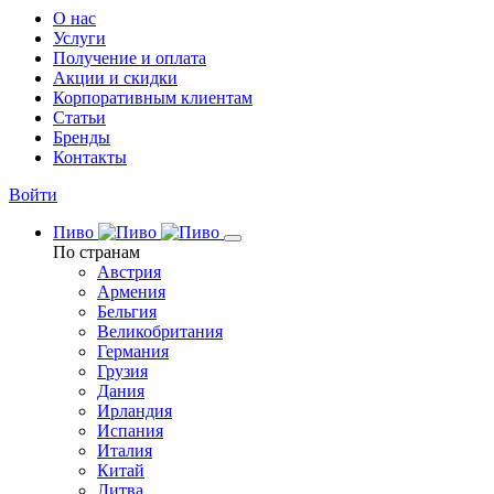
О нас
Услуги
Получение и оплата
Акции и скидки
Корпоративным клиентам
Статьи
Бренды
Контакты
Войти
Пиво
По странам
Австрия
Армения
Бельгия
Великобритания
Германия
Грузия
Дания
Ирландия
Испания
Италия
Китай
Литва