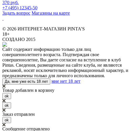
370 руб.
+7 (495) 12345-50
Задать вопрос
Магазины на карте
© 2026 ИНТЕРНЕТ-МАГАЗИН PINTA’S
18+
СОЗДАНО 2015
Сайт содержит информацию только для лиц
совершеннолетнего возраста. Подтверждая свое
совершеннолетие, Вы даете согласие на вступление в клуб
Pintas. Сведения, размещенные на сайте клуба, не являются
рекламой, носят исключительно информационный характер, и
предназначены только для личного использования.
мне нет 18 лет
Да, мне уже есть 18 лет
Товар добавлен в корзину
ok
ok
Заказ отправлен
ok
Сообщение отправлено