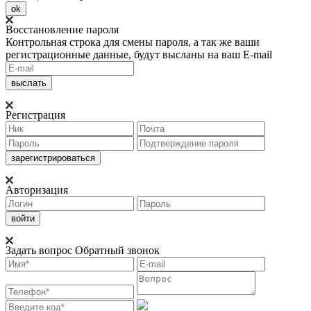
ok
Восстановление пароля
Контрольная строка для смены пароля, а так же ваши
регистрационные данные, будут высланы на ваш E-mail
Регистрация
Авторизация
Задать вопрос
Обратный звонок