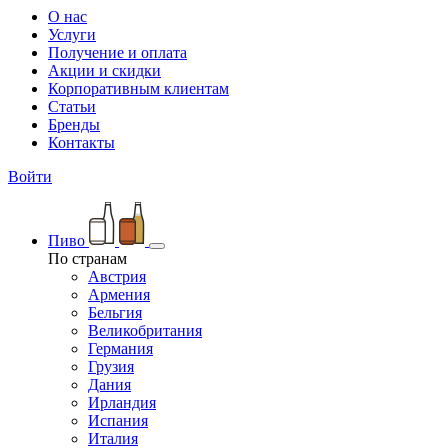
О нас
Услуги
Получение и оплата
Акции и скидки
Корпоративным клиентам
Статьи
Бренды
Контакты
Войти
Пиво
По странам
Австрия
Армения
Бельгия
Великобритания
Германия
Грузия
Дания
Ирландия
Испания
Италия