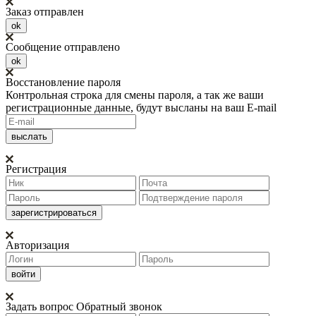
Заказ отправлен
ok
Сообщение отправлено
ok
Восстановление пароля
Контрольная строка для смены пароля, а так же ваши
регистрационные данные, будут высланы на ваш E-mail
Регистрация
Авторизация
Задать вопрос
Обратный звонок