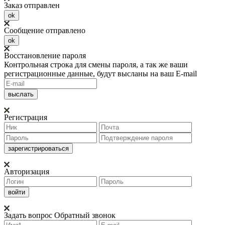
Заказ отправлен
ok
Сообщение отправлено
ok
Восстановление пароля
Контрольная строка для смены пароля, а так же ваши
регистрационные данные, будут высланы на ваш E-mail
Регистрация
Авторизация
Задать вопрос
Обратный звонок