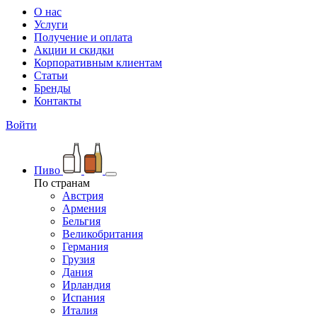
О нас
Услуги
Получение и оплата
Акции и скидки
Корпоративным клиентам
Статьи
Бренды
Контакты
Войти
Пиво
По странам
Австрия
Армения
Бельгия
Великобритания
Германия
Грузия
Дания
Ирландия
Испания
Италия