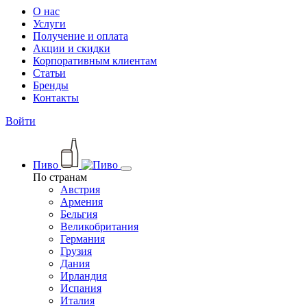
О нас
Услуги
Получение и оплата
Акции и скидки
Корпоративным клиентам
Статьи
Бренды
Контакты
Войти
Пиво
По странам
Австрия
Армения
Бельгия
Великобритания
Германия
Грузия
Дания
Ирландия
Испания
Италия