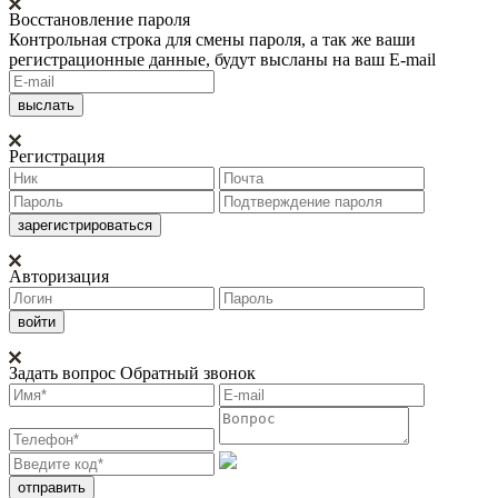
Восстановление пароля
Контрольная строка для смены пароля, а так же ваши
регистрационные данные, будут высланы на ваш E-mail
Регистрация
Авторизация
Задать вопрос
Обратный звонок