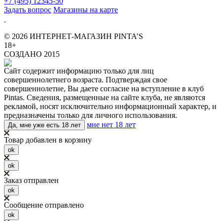
+7 (495) 12345-50
Задать вопрос
Магазины на карте
© 2026 ИНТЕРНЕТ-МАГАЗИН PINTA’S
18+
СОЗДАНО 2015
Сайт содержит информацию только для лиц
совершеннолетнего возраста. Подтверждая свое
совершеннолетие, Вы даете согласие на вступление в клуб
Pintas. Сведения, размещенные на сайте клуба, не являются
рекламой, носят исключительно информационный характер, и
предназначены только для личного использования.
мне нет 18 лет
Да, мне уже есть 18 лет
Товар добавлен в корзину
ok
ok
Заказ отправлен
ok
Сообщение отправлено
ok