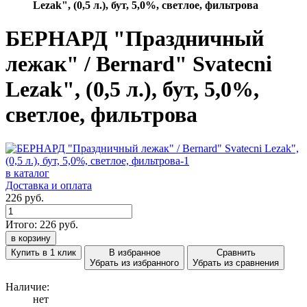
Lezak", (0,5 л.), бут, 5,0%, светлое, фильтрова
БЕРНАРД "Праздничный
лежак" / Bernard" Svatecni
Lezak", (0,5 л.), бут, 5,0%,
светлое, фильтрова
в каталог
Доставка и оплата
226 руб.
Итого:
226
руб.
в корзину
Купить в 1 клик
В избранное
Сравнить
Убрать из избранного
Убрать из сравнения
Наличие:
нет