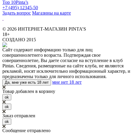
Top 10
Pinta’s
+7 (495) 12345-50
Задать вопрос
Магазины на карте
© 2026 ИНТЕРНЕТ-МАГАЗИН PINTA’S
18+
СОЗДАНО 2015
Сайт содержит информацию только для лиц
совершеннолетнего возраста. Подтверждая свое
совершеннолетие, Вы даете согласие на вступление в клуб
Pintas. Сведения, размещенные на сайте клуба, не являются
рекламой, носят исключительно информационный характер, и
предназначены только для личного использования.
мне нет 18 лет
Да, мне уже есть 18 лет
Товар добавлен в корзину
ok
ok
Заказ отправлен
ok
Сообщение отправлено