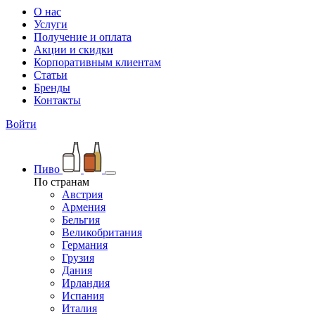
О нас
Услуги
Получение и оплата
Акции и скидки
Корпоративным клиентам
Статьи
Бренды
Контакты
Войти
Пиво
По странам
Австрия
Армения
Бельгия
Великобритания
Германия
Грузия
Дания
Ирландия
Испания
Италия