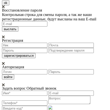
ok
Восстановление пароля
Контрольная строка для смены пароля, а так же ваши
регистрационные данные, будут высланы на ваш E-mail
Регистрация
Авторизация
Задать вопрос
Обратный звонок