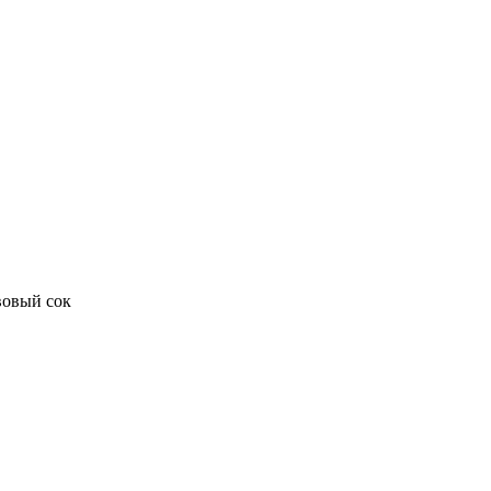
вовый сок