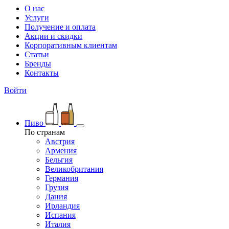
О нас
Услуги
Получение и оплата
Акции и скидки
Корпоративным клиентам
Статьи
Бренды
Контакты
Войти
Пиво
По странам
Австрия
Армения
Бельгия
Великобритания
Германия
Грузия
Дания
Ирландия
Испания
Италия