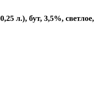
5 л.), бут, 3,5%, светлое,