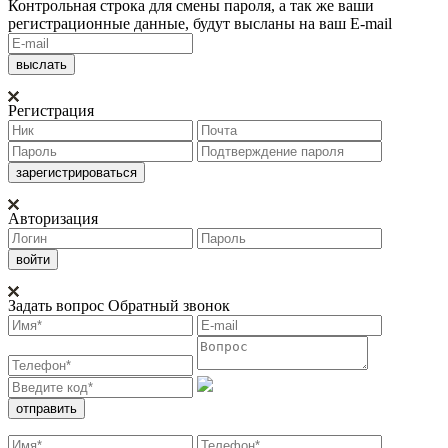
Контрольная строка для смены пароля, а так же ваши
регистрационные данные, будут высланы на ваш E-mail
Регистрация
Авторизация
Задать вопрос
Обратный звонок