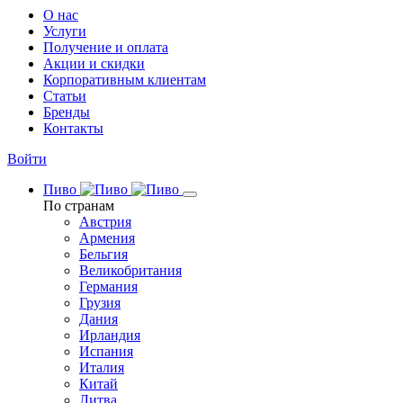
О нас
Услуги
Получение и оплата
Акции и скидки
Корпоративным клиентам
Статьи
Бренды
Контакты
Войти
Пиво
По странам
Австрия
Армения
Бельгия
Великобритания
Германия
Грузия
Дания
Ирландия
Испания
Италия
Китай
Литва