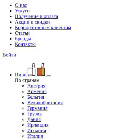
О нас
Услуги
Получение и оплата
Акции и скидки
Корпоративным клиентам
Статьи
Бренды
Контакты
Войти
Пиво
По странам
Австрия
Армения
Бельгия
Великобритания
Германия
Грузия
Дания
Ирландия
Испания
Италия