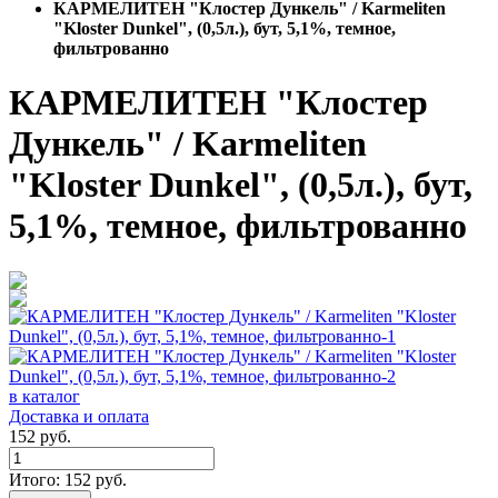
КАРМЕЛИТЕН "Клостер Дункель" / Karmeliten
"Kloster Dunkel", (0,5л.), бут, 5,1%, темное,
фильтрованно
КАРМЕЛИТЕН "Клостер
Дункель" / Karmeliten
"Kloster Dunkel", (0,5л.), бут,
5,1%, темное, фильтрованно
в каталог
Доставка и оплата
152 руб.
Итого:
152
руб.