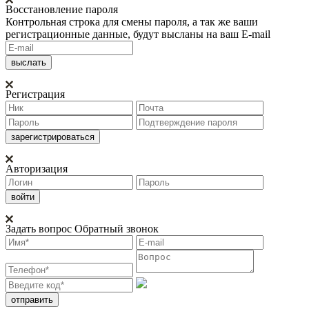
Восстановление пароля
Контрольная строка для смены пароля, а так же ваши
регистрационные данные, будут высланы на ваш E-mail
Регистрация
Авторизация
Задать вопрос
Обратный звонок