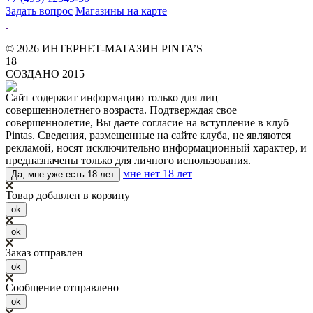
Задать вопрос
Магазины на карте
© 2026 ИНТЕРНЕТ-МАГАЗИН PINTA’S
18+
СОЗДАНО 2015
Сайт содержит информацию только для лиц
совершеннолетнего возраста. Подтверждая свое
совершеннолетие, Вы даете согласие на вступление в клуб
Pintas. Сведения, размещенные на сайте клуба, не являются
рекламой, носят исключительно информационный характер, и
предназначены только для личного использования.
мне нет 18 лет
Да, мне уже есть 18 лет
Товар добавлен в корзину
ok
ok
Заказ отправлен
ok
Сообщение отправлено
ok