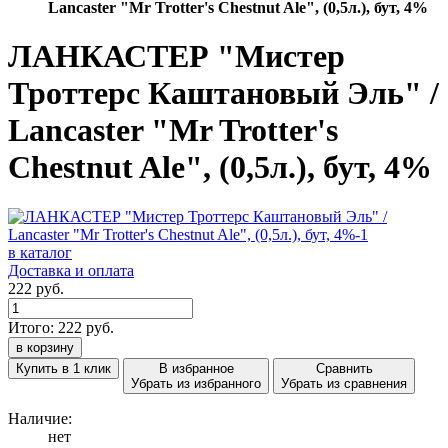
Lancaster "Mr Trotter's Chestnut Ale", (0,5л.), бут, 4%
ЛАНКАСТЕР "Мистер
Троттерс Каштановый Эль" /
Lancaster "Mr Trotter's
Chestnut Ale", (0,5л.), бут, 4%
в каталог
Доставка и оплата
222 руб.
Итого:
222
руб.
в корзину
Купить в 1 клик
В избранное
Сравнить
Убрать из избранного
Убрать из сравнения
Наличие:
нет