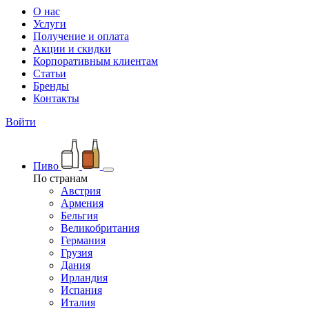
О нас
Услуги
Получение и оплата
Акции и скидки
Корпоративным клиентам
Статьи
Бренды
Контакты
Войти
Пиво
По странам
Австрия
Армения
Бельгия
Великобритания
Германия
Грузия
Дания
Ирландия
Испания
Италия