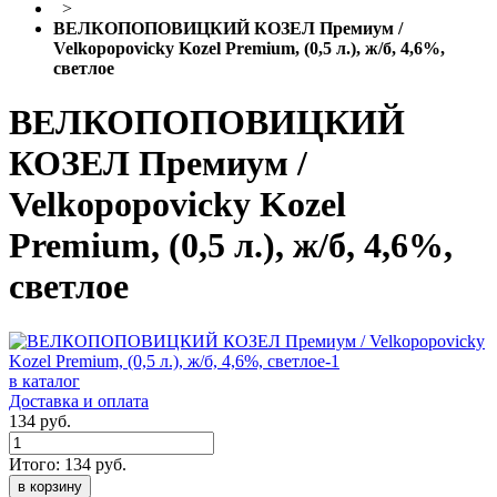
>
ВЕЛКОПОПОВИЦКИЙ КОЗЕЛ Премиум /
Velkopopovicky Kozel Premium, (0,5 л.), ж/б, 4,6%,
светлое
ВЕЛКОПОПОВИЦКИЙ
КОЗЕЛ Премиум /
Velkopopovicky Kozel
Premium, (0,5 л.), ж/б, 4,6%,
светлое
в каталог
Доставка и оплата
134 руб.
Итого:
134
руб.
в корзину