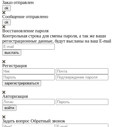
Заказ отправлен
ok
Сообщение отправлено
ok
Восстановление пароля
Контрольная строка для смены пароля, а так же ваши
регистрационные данные, будут высланы на ваш E-mail
Регистрация
Авторизация
Задать вопрос
Обратный звонок