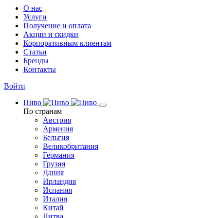
О нас
Услуги
Получение и оплата
Акции и скидки
Корпоративным клиентам
Статьи
Бренды
Контакты
Войти
Пиво
По странам
Австрия
Армения
Бельгия
Великобритания
Германия
Грузия
Дания
Ирландия
Испания
Италия
Китай
Литва