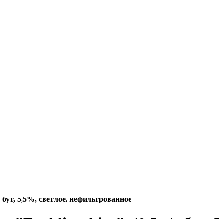
, бут, 5,5%, светлое, нефильтрованное