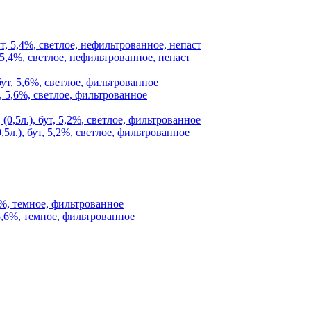
 5,4%, светлое, нефильтрованное, непаст
, 5,6%, светлое, фильтрованное
5л.), бут, 5,2%, светлое, фильтрованное
6%, темное, фильтрованное