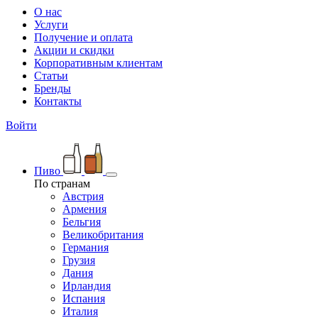
О нас
Услуги
Получение и оплата
Акции и скидки
Корпоративным клиентам
Статьи
Бренды
Контакты
Войти
Пиво
По странам
Австрия
Армения
Бельгия
Великобритания
Германия
Грузия
Дания
Ирландия
Испания
Италия