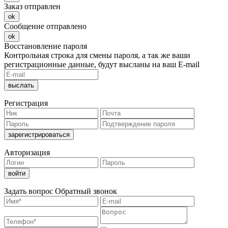
Заказ отправлен
ok
Сообщение отправлено
ok
Восстановление пароля
Контрольная строка для смены пароля, а так же ваши
регистрационные данные, будут высланы на ваш E-mail
Регистрация
Авторизация
Задать вопрос
Обратный звонок