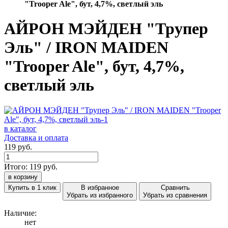
"Trooper Ale", бут, 4,7%, светлый эль
АЙРОН МЭЙДЕН "Трупер
Эль" / IRON MAIDEN
"Trooper Ale", бут, 4,7%,
светлый эль
в каталог
Доставка и оплата
119 руб.
Итого:
119
руб.
в корзину
Купить в 1 клик
В избранное
Сравнить
Убрать из избранного
Убрать из сравнения
Наличие:
нет