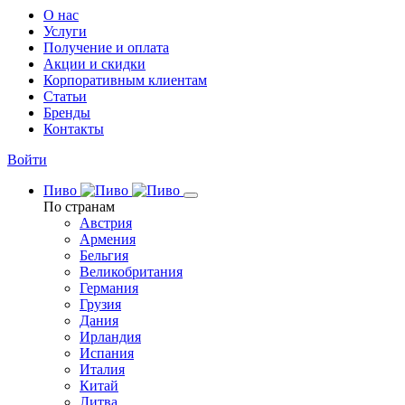
О нас
Услуги
Получение и оплата
Акции и скидки
Корпоративным клиентам
Статьи
Бренды
Контакты
Войти
Пиво
По странам
Австрия
Армения
Бельгия
Великобритания
Германия
Грузия
Дания
Ирландия
Испания
Италия
Китай
Литва