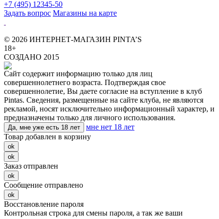
+7 (495) 12345-50
Задать вопрос
Магазины на карте
© 2026 ИНТЕРНЕТ-МАГАЗИН PINTA’S
18+
СОЗДАНО 2015
Сайт содержит информацию только для лиц
совершеннолетнего возраста. Подтверждая свое
совершеннолетие, Вы даете согласие на вступление в клуб
Pintas. Сведения, размещенные на сайте клуба, не являются
рекламой, носят исключительно информационный характер, и
предназначены только для личного использования.
мне нет 18 лет
Да, мне уже есть 18 лет
Товар добавлен в корзину
ok
ok
Заказ отправлен
ok
Сообщение отправлено
ok
Восстановление пароля
Контрольная строка для смены пароля, а так же ваши