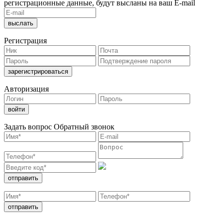
регистрационные данные, будут высланы на ваш E-mail
Регистрация
Авторизация
Задать вопрос
Обратный звонок