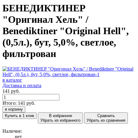
БЕНЕДИКТИНЕР
"Оригинал Хель" /
Benediktiner "Original Hell",
(0,5л.), бут, 5,0%, светлое,
фильтрован
в каталог
Доставка и оплата
141 руб.
Итого:
141
руб.
в корзину
Купить в 1 клик
В избранное
Сравнить
Убрать из избранного
Убрать из сравнения
Наличие:
нет