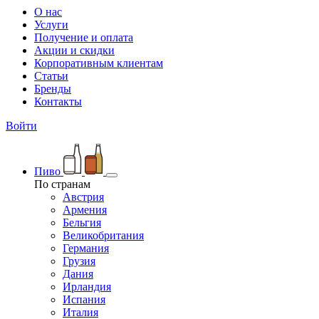
О нас
Услуги
Получение и оплата
Акции и скидки
Корпоративным клиентам
Статьи
Бренды
Контакты
Войти
Пиво
По странам
Австрия
Армения
Бельгия
Великобритания
Германия
Грузия
Дания
Ирландия
Испания
Италия