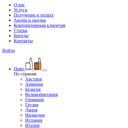
О нас
Услуги
Получение и оплата
Акции и скидки
Корпоративным клиентам
Статьи
Бренды
Контакты
Войти
Пиво
По странам
Австрия
Армения
Бельгия
Великобритания
Германия
Грузия
Дания
Ирландия
Испания
Италия