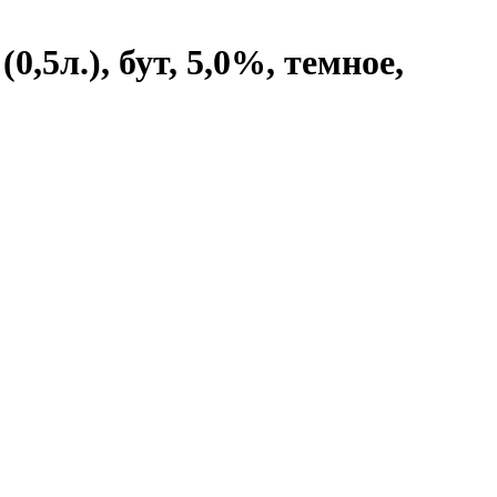
5л.), бут, 5,0%, темное,