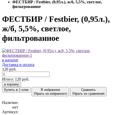
ФЕСТБИР / Festbier, (0,95л.), ж/б, 5,5%, светлое,
фильтрованное
ФЕСТБИР / Festbier, (0,95л.),
ж/б, 5,5%, светлое,
фильтрованное
в каталог
Доставка и оплата
120 руб.
Итого:
120
руб.
в корзину
Купить в 1 клик
В избранное
Сравнить
Убрать из избранного
Убрать из сравнения
Наличие:
нет
Артикул: