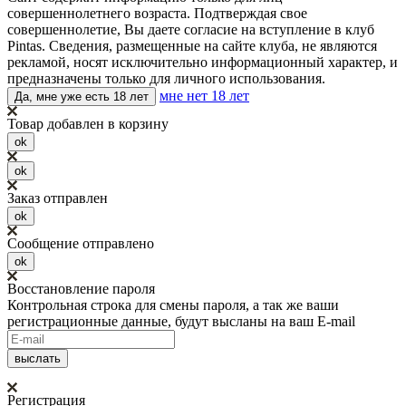
совершеннолетнего возраста. Подтверждая свое
совершеннолетие, Вы даете согласие на вступление в клуб
Pintas. Сведения, размещенные на сайте клуба, не являются
рекламой, носят исключительно информационный характер, и
предназначены только для личного использования.
мне нет 18 лет
Да, мне уже есть 18 лет
Товар добавлен в корзину
ok
ok
Заказ отправлен
ok
Сообщение отправлено
ok
Восстановление пароля
Контрольная строка для смены пароля, а так же ваши
регистрационные данные, будут высланы на ваш E-mail
Регистрация