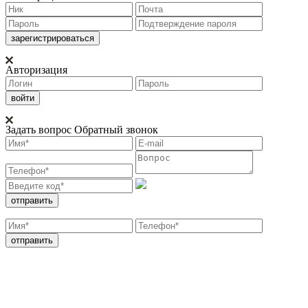
Авторизация
Задать вопрос
Обратный звонок