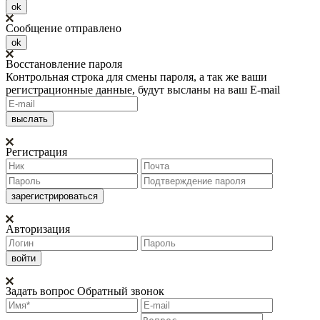
ok
Сообщение отправлено
ok
Восстановление пароля
Контрольная строка для смены пароля, а так же ваши
регистрационные данные, будут высланы на ваш E-mail
Регистрация
Авторизация
Задать вопрос
Обратный звонок