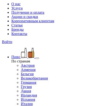
О нас
Услуги
Получение и оплата
Акции и скидки
Корпоративным клиентам
Статьи
Бренды
Контакты
Войти
Пиво
По странам
Австрия
Армения
Бельгия
Великобритания
Германия
Грузия
Дания
Ирландия
Испания
Италия