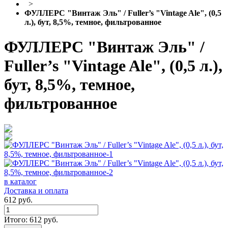
>
ФУЛЛЕРС "Винтаж Эль" / Fuller’s "Vintage Ale", (0,5
л.), бут, 8,5%, темное, фильтрованное
ФУЛЛЕРС "Винтаж Эль" /
Fuller’s "Vintage Ale", (0,5 л.),
бут, 8,5%, темное,
фильтрованное
в каталог
Доставка и оплата
612 руб.
Итого:
612
руб.