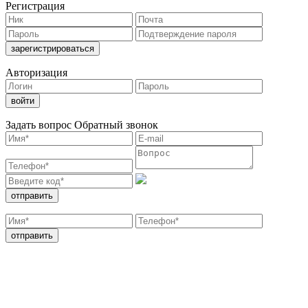
Регистрация
Авторизация
Задать вопрос
Обратный звонок