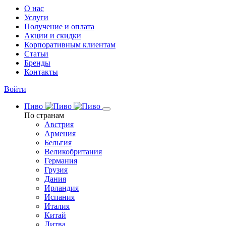
О нас
Услуги
Получение и оплата
Акции и скидки
Корпоративным клиентам
Статьи
Бренды
Контакты
Войти
Пиво
По странам
Австрия
Армения
Бельгия
Великобритания
Германия
Грузия
Дания
Ирландия
Испания
Италия
Китай
Литва