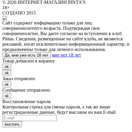
© 2026 ИНТЕРНЕТ-МАГАЗИН PINTA’S
18+
СОЗДАНО 2015
Сайт содержит информацию только для лиц
совершеннолетнего возраста. Подтверждая свое
совершеннолетие, Вы даете согласие на вступление в клуб
Pintas. Сведения, размещенные на сайте клуба, не являются
рекламой, носят исключительно информационный характер, и
предназначены только для личного использования.
мне нет 18 лет
Да, мне уже есть 18 лет
Товар добавлен в корзину
ok
ok
Заказ отправлен
ok
Сообщение отправлено
ok
Восстановление пароля
Контрольная строка для смены пароля, а так же ваши
регистрационные данные, будут высланы на ваш E-mail