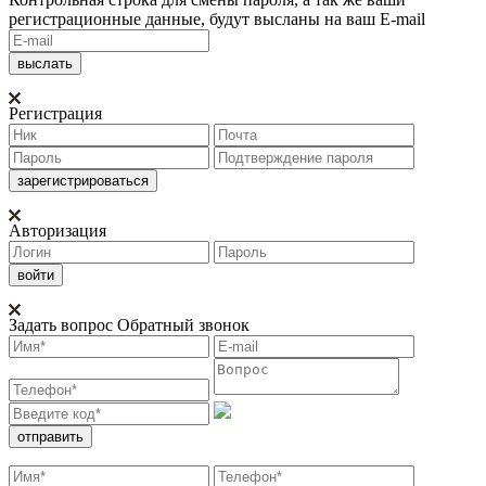
регистрационные данные, будут высланы на ваш E-mail
Регистрация
Авторизация
Задать вопрос
Обратный звонок