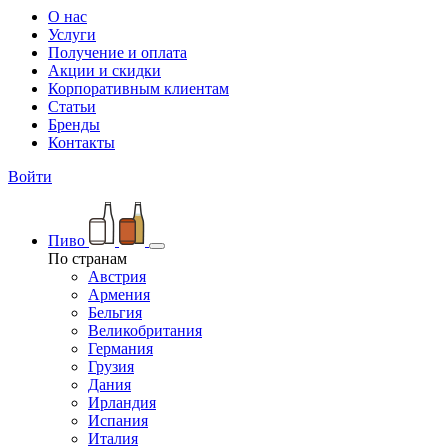
О нас
Услуги
Получение и оплата
Акции и скидки
Корпоративным клиентам
Статьи
Бренды
Контакты
Войти
Пиво
По странам
Австрия
Армения
Бельгия
Великобритания
Германия
Грузия
Дания
Ирландия
Испания
Италия