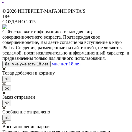
© 2026 ИНТЕРНЕТ-МАГАЗИН PINTA’S
18+
СОЗДАНО 2015
Сайт содержит информацию только для лиц
совершеннолетнего возраста. Подтверждая свое
совершеннолетие, Вы даете согласие на вступление в клуб
Pintas. Сведения, размещенные на сайте клуба, не являются
рекламой, носят исключительно информационный характер, и
предназначены только для личного использования.
мне нет 18 лет
Да, мне уже есть 18 лет
Товар добавлен в корзину
ok
ok
Заказ отправлен
ok
Сообщение отправлено
ok
Восстановление пароля
Контрольная строка для смены пароля, а так же ваши