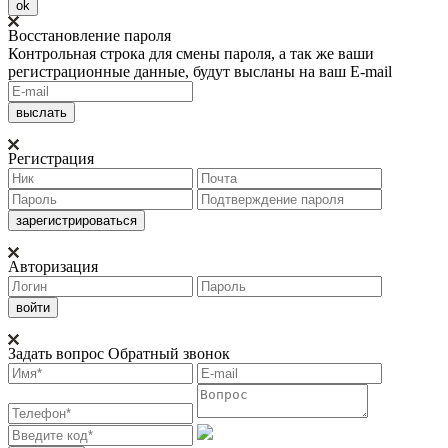
ok
Восстановление пароля
Контрольная строка для смены пароля, а так же ваши
регистрационные данные, будут высланы на ваш E-mail
Регистрация
Авторизация
Задать вопрос
Обратный звонок