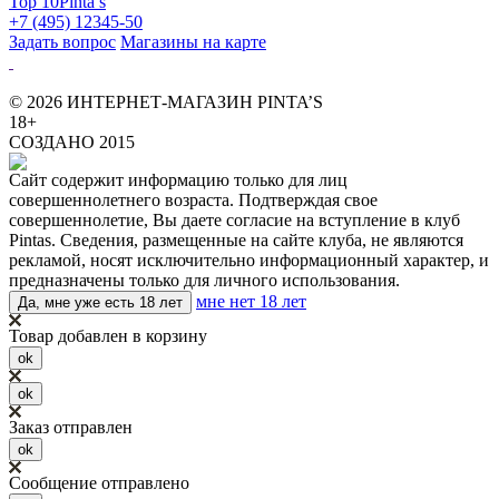
Top 10
Pinta’s
+7 (495) 12345-50
Задать вопрос
Магазины на карте
© 2026 ИНТЕРНЕТ-МАГАЗИН PINTA’S
18+
СОЗДАНО 2015
Сайт содержит информацию только для лиц
совершеннолетнего возраста. Подтверждая свое
совершеннолетие, Вы даете согласие на вступление в клуб
Pintas. Сведения, размещенные на сайте клуба, не являются
рекламой, носят исключительно информационный характер, и
предназначены только для личного использования.
мне нет 18 лет
Да, мне уже есть 18 лет
Товар добавлен в корзину
ok
ok
Заказ отправлен
ok
Сообщение отправлено