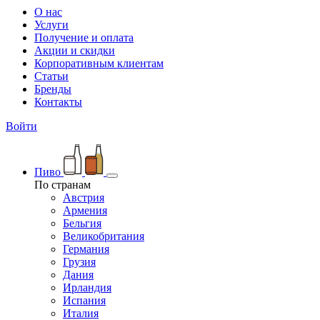
О нас
Услуги
Получение и оплата
Акции и скидки
Корпоративным клиентам
Статьи
Бренды
Контакты
Войти
Пиво
По странам
Австрия
Армения
Бельгия
Великобритания
Германия
Грузия
Дания
Ирландия
Испания
Италия