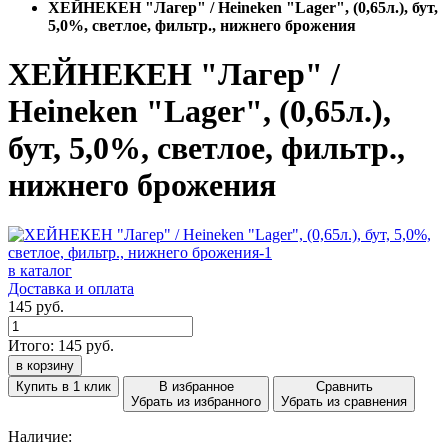
ХЕЙНЕКЕН "Лагер" / Heineken "Lager", (0,65л.), бут,
5,0%, светлое, фильтр., нижнего брожения
ХЕЙНЕКЕН "Лагер" /
Heineken "Lager", (0,65л.),
бут, 5,0%, светлое, фильтр.,
нижнего брожения
в каталог
Доставка и оплата
145 руб.
Итого:
145
руб.
в корзину
Купить в 1 клик
В избранное
Сравнить
Убрать из избранного
Убрать из сравнения
Наличие: