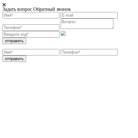
Задать вопрос
Обратный звонок