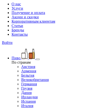
О нас
Услуги
Получение и оплата
Акции и скидки
Корпоративным клиентам
Статьи
Бренды
Контакты
Войти
Пиво
По странам
Австрия
Армения
Бельгия
Великобритания
Германия
Грузия
Дания
Ирландия
Испания
Италия