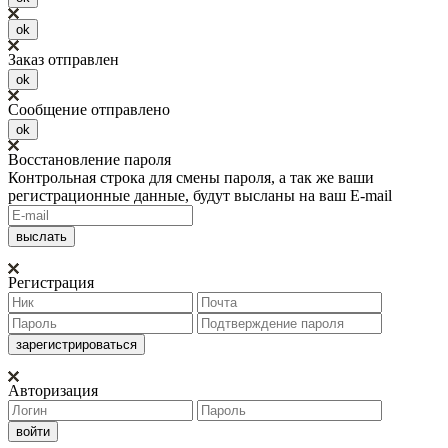
ok
Заказ отправлен
ok
Сообщение отправлено
ok
Восстановление пароля
Контрольная строка для смены пароля, а так же ваши
регистрационные данные, будут высланы на ваш E-mail
Регистрация
Авторизация