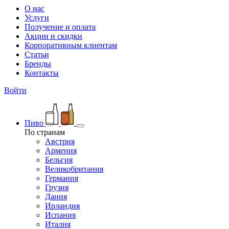
О нас
Услуги
Получение и оплата
Акции и скидки
Корпоративным клиентам
Статьи
Бренды
Контакты
Войти
Пиво
По странам
Австрия
Армения
Бельгия
Великобритания
Германия
Грузия
Дания
Ирландия
Испания
Италия