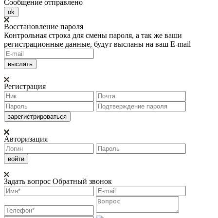
Сообщение отправлено
ok
Восстановление пароля
Контрольная строка для смены пароля, а так же ваши
регистрационные данные, будут высланы на ваш E-mail
Регистрация
Авторизация
Задать вопрос
Обратный звонок