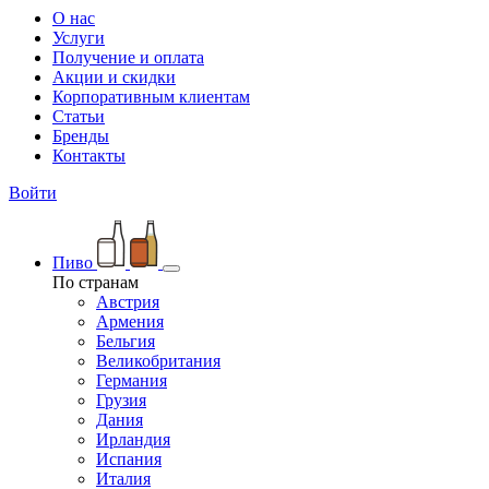
О нас
Услуги
Получение и оплата
Акции и скидки
Корпоративным клиентам
Статьи
Бренды
Контакты
Войти
Пиво
По странам
Австрия
Армения
Бельгия
Великобритания
Германия
Грузия
Дания
Ирландия
Испания
Италия