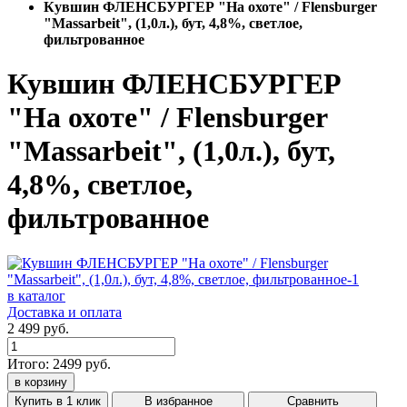
Кувшин ФЛЕНСБУРГЕР "На охоте" / Flensburger
"Massarbeit", (1,0л.), бут, 4,8%, светлое,
фильтрованное
Кувшин ФЛЕНСБУРГЕР
"На охоте" / Flensburger
"Massarbeit", (1,0л.), бут,
4,8%, светлое,
фильтрованное
в каталог
Доставка и оплата
2 499 руб.
Итого:
2499
руб.
в корзину
Купить в 1 клик
В избранное
Сравнить