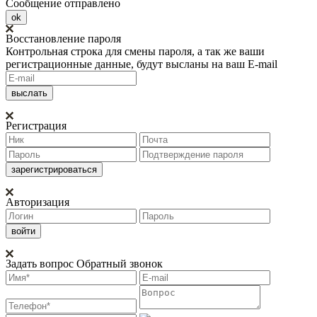
Сообщение отправлено
ok
Восстановление пароля
Контрольная строка для смены пароля, а так же ваши
регистрационные данные, будут высланы на ваш E-mail
Регистрация
Авторизация
Задать вопрос
Обратный звонок