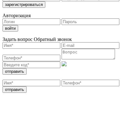
Авторизация
Задать вопрос
Обратный звонок