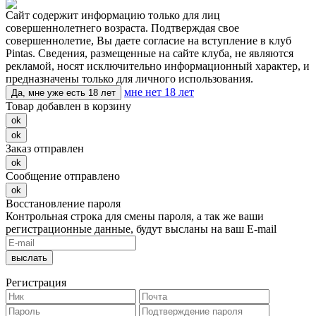
Сайт содержит информацию только для лиц
совершеннолетнего возраста. Подтверждая свое
совершеннолетие, Вы даете согласие на вступление в клуб
Pintas. Сведения, размещенные на сайте клуба, не являются
рекламой, носят исключительно информационный характер, и
предназначены только для личного использования.
мне нет 18 лет
Да, мне уже есть 18 лет
Товар добавлен в корзину
ok
ok
Заказ отправлен
ok
Сообщение отправлено
ok
Восстановление пароля
Контрольная строка для смены пароля, а так же ваши
регистрационные данные, будут высланы на ваш E-mail
Регистрация