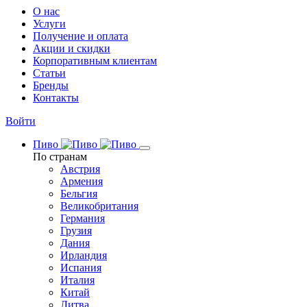
О нас
Услуги
Получение и оплата
Акции и скидки
Корпоративным клиентам
Статьи
Бренды
Контакты
Войти
Пиво
По странам
Австрия
Армения
Бельгия
Великобритания
Германия
Грузия
Дания
Ирландия
Испания
Италия
Китай
Литва