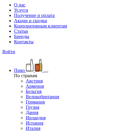
О нас
Услуги
Получение и оплата
Акции и скидки
Корпоративным клиентам
Статьи
Бренды
Контакты
Войти
Пиво
По странам
Австрия
Армения
Бельгия
Великобритания
Германия
Грузия
Дания
Ирландия
Испания
Италия