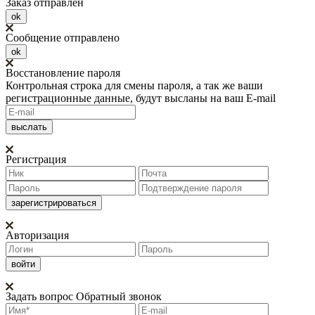
Заказ отправлен
ok
Сообщение отправлено
ok
Восстановление пароля
Контрольная строка для смены пароля, а так же ваши
регистрационные данные, будут высланы на ваш E-mail
Регистрация
Авторизация
Задать вопрос
Обратный звонок