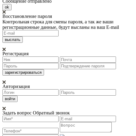
Сообщение отправлено
ok
Восстановление пароля
Контрольная строка для смены пароля, а так же ваши
регистрационные данные, будут высланы на ваш E-mail
Регистрация
Авторизация
Задать вопрос
Обратный звонок