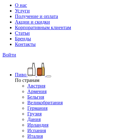
О нас
Услуги
Получение и оплата
Акции и скидки
Корпоративным клиентам
Статьи
Бренды
Контакты
Войти
Пиво
По странам
Австрия
Армения
Бельгия
Великобритания
Германия
Грузия
Дания
Ирландия
Испания
Италия