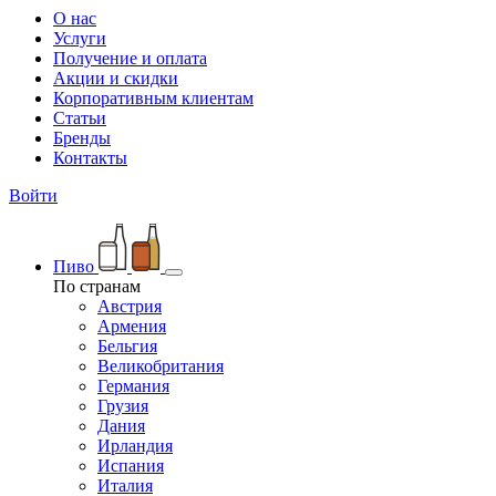
О нас
Услуги
Получение и оплата
Акции и скидки
Корпоративным клиентам
Статьи
Бренды
Контакты
Войти
Пиво
По странам
Австрия
Армения
Бельгия
Великобритания
Германия
Грузия
Дания
Ирландия
Испания
Италия