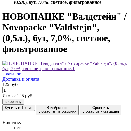
(0,5л.), бут, 7,0%, светлое, фильтрованное
НОВОПАЦКЕ "Валдстейн" /
Novopacke "Valdstejn",
(0,5л.), бут, 7,0%, светлое,
фильтрованное
в каталог
Доставка и оплата
125 руб.
Итого:
125
руб.
в корзину
Купить в 1 клик
В избранное
Сравнить
Убрать из избранного
Убрать из сравнения
Наличие:
нет