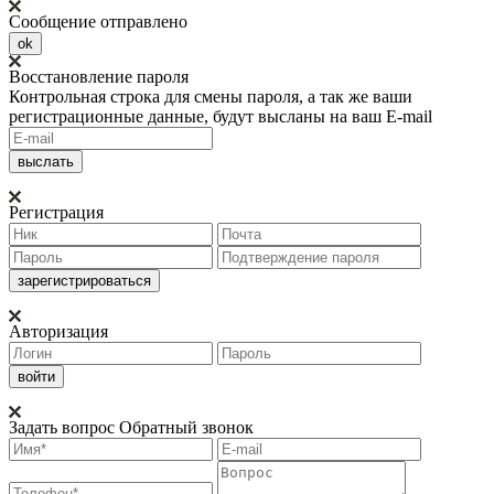
Сообщение отправлено
ok
Восстановление пароля
Контрольная строка для смены пароля, а так же ваши
регистрационные данные, будут высланы на ваш E-mail
Регистрация
Авторизация
Задать вопрос
Обратный звонок