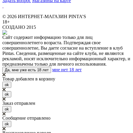
Задать вопрос
Магазины на карте
© 2026 ИНТЕРНЕТ-МАГАЗИН PINTA’S
18+
СОЗДАНО 2015
Сайт содержит информацию только для лиц
совершеннолетнего возраста. Подтверждая свое
совершеннолетие, Вы даете согласие на вступление в клуб
Pintas. Сведения, размещенные на сайте клуба, не являются
рекламой, носят исключительно информационный характер, и
предназначены только для личного использования.
мне нет 18 лет
Да, мне уже есть 18 лет
Товар добавлен в корзину
ok
ok
Заказ отправлен
ok
Сообщение отправлено
ok
Восстановление пароля