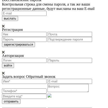
Контрольная строка для смены пароля, а так же ваши
регистрационные данные, будут высланы на ваш E-mail
Регистрация
Авторизация
Задать вопрос
Обратный звонок