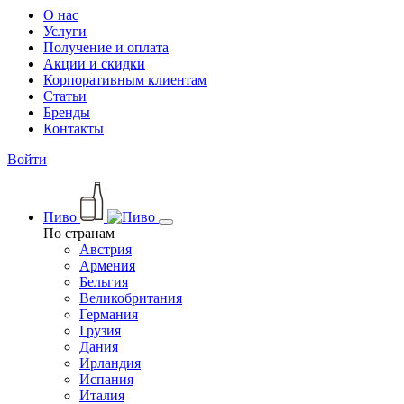
О нас
Услуги
Получение и оплата
Акции и скидки
Корпоративным клиентам
Статьи
Бренды
Контакты
Войти
Пиво
По странам
Австрия
Армения
Бельгия
Великобритания
Германия
Грузия
Дания
Ирландия
Испания
Италия