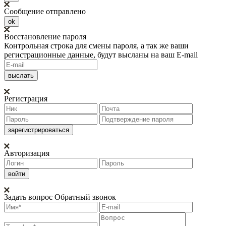
Сообщение отправлено
ok
Восстановление пароля
Контрольная строка для смены пароля, а так же ваши
регистрационные данные, будут высланы на ваш E-mail
Регистрация
Авторизация
Задать вопрос
Обратный звонок