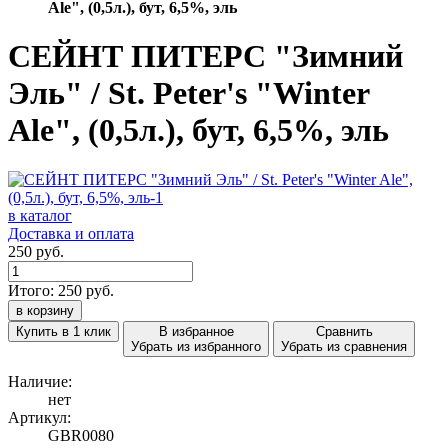
Ale", (0,5л.), бут, 6,5%, эль
СЕЙНТ ПИТЕРС "Зимний
Эль" / St. Peter's "Winter
Ale", (0,5л.), бут, 6,5%, эль
в каталог
Доставка и оплата
250 руб.
Итого:
250
руб.
в корзину
Купить в 1 клик
В избранное
Сравнить
Убрать из избранного
Убрать из сравнения
Наличие:
нет
Артикул:
GBR0080