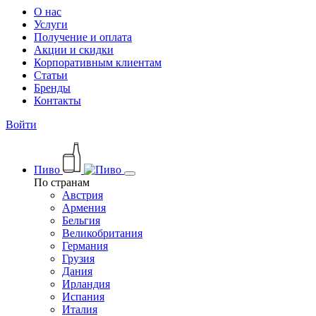
О нас
Услуги
Получение и оплата
Акции и скидки
Корпоративным клиентам
Статьи
Бренды
Контакты
Войти
Пиво
По странам
Австрия
Армения
Бельгия
Великобритания
Германия
Грузия
Дания
Ирландия
Испания
Италия