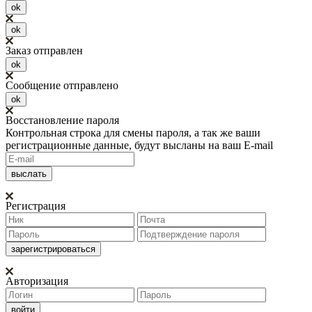
ok
ok
Заказ отправлен
ok
Сообщение отправлено
ok
Восстановление пароля
Контрольная строка для смены пароля, а так же ваши
регистрационные данные, будут высланы на ваш E-mail
Регистрация
Авторизация