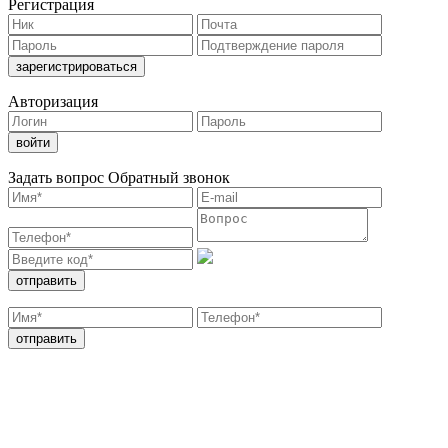
Регистрация
Авторизация
Задать вопрос
Обратный звонок