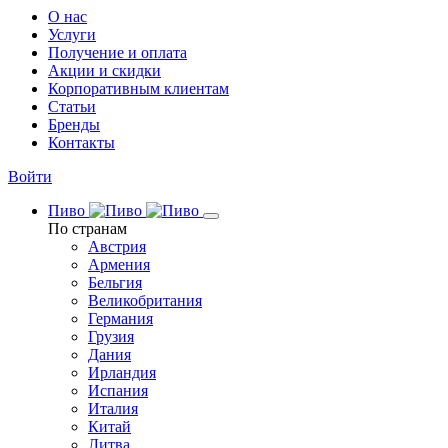
О нас
Услуги
Получение и оплата
Акции и скидки
Корпоративным клиентам
Статьи
Бренды
Контакты
Войти
Пиво
По странам
Австрия
Армения
Бельгия
Великобритания
Германия
Грузия
Дания
Ирландия
Испания
Италия
Китай
Литва