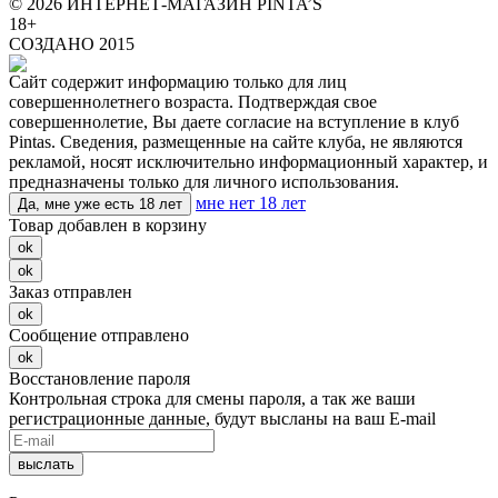
© 2026 ИНТЕРНЕТ-МАГАЗИН PINTA’S
18+
СОЗДАНО 2015
Сайт содержит информацию только для лиц
совершеннолетнего возраста. Подтверждая свое
совершеннолетие, Вы даете согласие на вступление в клуб
Pintas. Сведения, размещенные на сайте клуба, не являются
рекламой, носят исключительно информационный характер, и
предназначены только для личного использования.
мне нет 18 лет
Да, мне уже есть 18 лет
Товар добавлен в корзину
ok
ok
Заказ отправлен
ok
Сообщение отправлено
ok
Восстановление пароля
Контрольная строка для смены пароля, а так же ваши
регистрационные данные, будут высланы на ваш E-mail