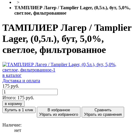
>
ТАМПЛИЕР Лагер / Tamplier Lager, (0,5л.), бут, 5,0%,
светлое, фильтрованное
ТАМПЛИЕР Лагер / Tamplier
Lager, (0,5л.), бут, 5,0%,
светлое, фильтрованное
в каталог
Доставка и оплата
175 руб.
Итого:
175
руб.
в корзину
Купить в 1 клик
В избранное
Сравнить
Убрать из избранного
Убрать из сравнения
Наличие:
нет