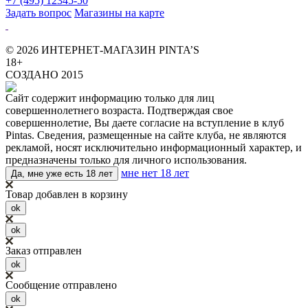
+7 (495) 12345-50
Задать вопрос
Магазины на карте
© 2026 ИНТЕРНЕТ-МАГАЗИН PINTA’S
18+
СОЗДАНО 2015
Сайт содержит информацию только для лиц
совершеннолетнего возраста. Подтверждая свое
совершеннолетие, Вы даете согласие на вступление в клуб
Pintas. Сведения, размещенные на сайте клуба, не являются
рекламой, носят исключительно информационный характер, и
предназначены только для личного использования.
мне нет 18 лет
Да, мне уже есть 18 лет
Товар добавлен в корзину
ok
ok
Заказ отправлен
ok
Сообщение отправлено
ok