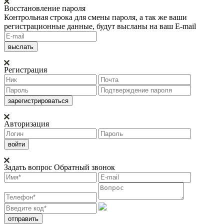
Восстановление пароля
Контрольная строка для смены пароля, а так же ваши
регистрационные данные, будут высланы на ваш E-mail
Регистрация
Авторизация
Задать вопрос
Обратный звонок