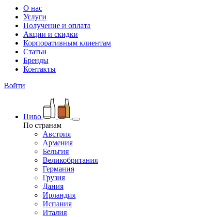
О нас
Услуги
Получение и оплата
Акции и скидки
Корпоративным клиентам
Статьи
Бренды
Контакты
Войти
Пиво
По странам
Австрия
Армения
Бельгия
Великобритания
Германия
Грузия
Дания
Ирландия
Испания
Италия