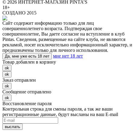
© 2026 ИНТЕРНЕТ-МАГАЗИН PINTA’S
18+
СОЗДАНО 2015
Сайт содержит информацию только для лиц
совершеннолетнего возраста. Подтверждая свое
совершеннолетие, Вы даете согласие на вступление в клуб
Pintas. Сведения, размещенные на сайте клуба, не являются
рекламой, носят исключительно информационный характер, и
предназначены только для личного использования.
мне нет 18 лет
Да, мне уже есть 18 лет
Товар добавлен в корзину
ok
ok
Заказ отправлен
ok
Сообщение отправлено
ok
Восстановление пароля
Контрольная строка для смены пароля, а так же ваши
регистрационные данные, будут высланы на ваш E-mail