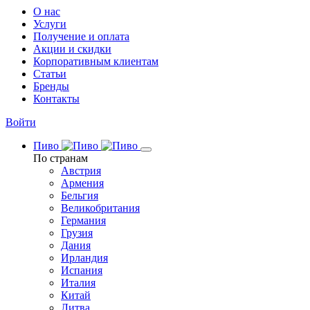
О нас
Услуги
Получение и оплата
Акции и скидки
Корпоративным клиентам
Статьи
Бренды
Контакты
Войти
Пиво
По странам
Австрия
Армения
Бельгия
Великобритания
Германия
Грузия
Дания
Ирландия
Испания
Италия
Китай
Литва