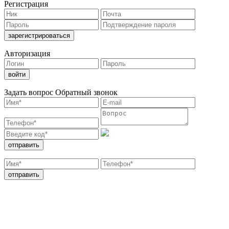
Регистрация
Авторизация
Задать вопрос
Обратный звонок