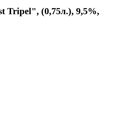
ripel", (0,75л.), 9,5%,