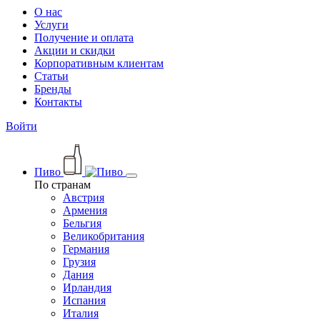
О нас
Услуги
Получение и оплата
Акции и скидки
Корпоративным клиентам
Статьи
Бренды
Контакты
Войти
Пиво
По странам
Австрия
Армения
Бельгия
Великобритания
Германия
Грузия
Дания
Ирландия
Испания
Италия