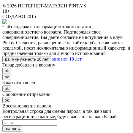
© 2026 ИНТЕРНЕТ-МАГАЗИН PINTA’S
18+
СОЗДАНО 2015
Сайт содержит информацию только для лиц
совершеннолетнего возраста. Подтверждая свое
совершеннолетие, Вы даете согласие на вступление в клуб
Pintas. Сведения, размещенные на сайте клуба, не являются
рекламой, носят исключительно информационный характер, и
предназначены только для личного использования.
мне нет 18 лет
Да, мне уже есть 18 лет
Товар добавлен в корзину
ok
ok
Заказ отправлен
ok
Сообщение отправлено
ok
Восстановление пароля
Контрольная строка для смены пароля, а так же ваши
регистрационные данные, будут высланы на ваш E-mail