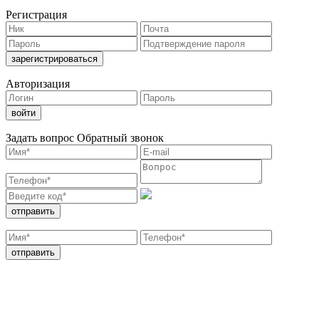
Регистрация
Авторизация
Задать вопрос
Обратный звонок