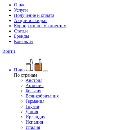
О нас
Услуги
Получение и оплата
Акции и скидки
Корпоративным клиентам
Статьи
Бренды
Контакты
Войти
Пиво
По странам
Австрия
Армения
Бельгия
Великобритания
Германия
Грузия
Дания
Ирландия
Испания
Италия