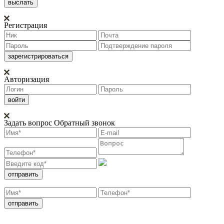
Регистрация
Авторизация
Задать вопрос
Обратный звонок