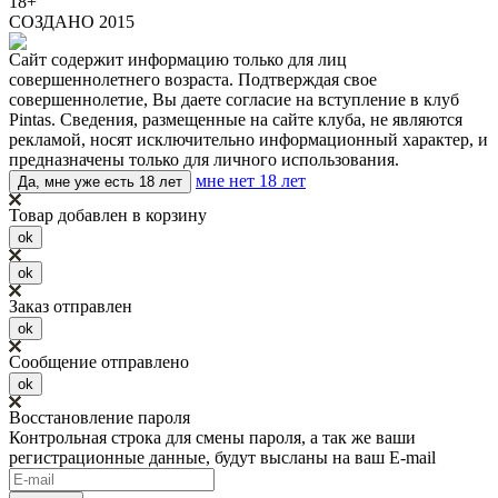
18+
СОЗДАНО 2015
Сайт содержит информацию только для лиц
совершеннолетнего возраста. Подтверждая свое
совершеннолетие, Вы даете согласие на вступление в клуб
Pintas. Сведения, размещенные на сайте клуба, не являются
рекламой, носят исключительно информационный характер, и
предназначены только для личного использования.
мне нет 18 лет
Да, мне уже есть 18 лет
Товар добавлен в корзину
ok
ok
Заказ отправлен
ok
Сообщение отправлено
ok
Восстановление пароля
Контрольная строка для смены пароля, а так же ваши
регистрационные данные, будут высланы на ваш E-mail