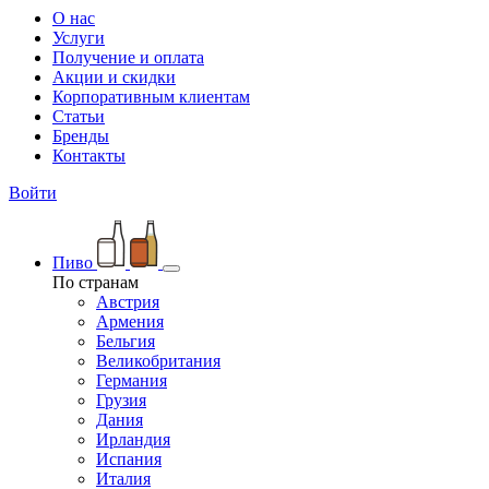
О нас
Услуги
Получение и оплата
Акции и скидки
Корпоративным клиентам
Статьи
Бренды
Контакты
Войти
Пиво
По странам
Австрия
Армения
Бельгия
Великобритания
Германия
Грузия
Дания
Ирландия
Испания
Италия