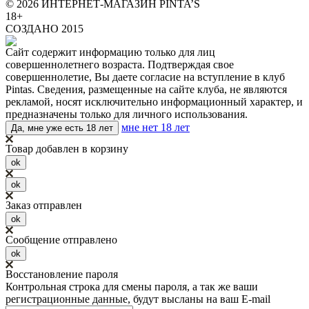
© 2026 ИНТЕРНЕТ-МАГАЗИН PINTA’S
18+
СОЗДАНО 2015
Сайт содержит информацию только для лиц
совершеннолетнего возраста. Подтверждая свое
совершеннолетие, Вы даете согласие на вступление в клуб
Pintas. Сведения, размещенные на сайте клуба, не являются
рекламой, носят исключительно информационный характер, и
предназначены только для личного использования.
мне нет 18 лет
Да, мне уже есть 18 лет
Товар добавлен в корзину
ok
ok
Заказ отправлен
ok
Сообщение отправлено
ok
Восстановление пароля
Контрольная строка для смены пароля, а так же ваши
регистрационные данные, будут высланы на ваш E-mail