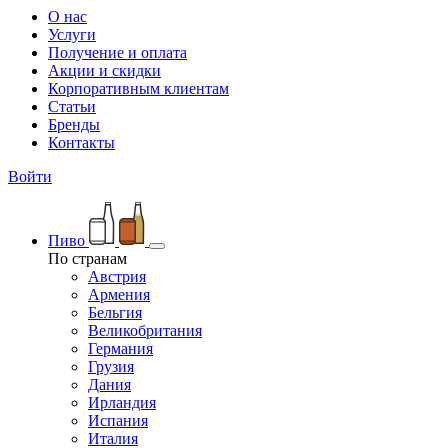
О нас
Услуги
Получение и оплата
Акции и скидки
Корпоративным клиентам
Статьи
Бренды
Контакты
Войти
Пиво
По странам
Австрия
Армения
Бельгия
Великобритания
Германия
Грузия
Дания
Ирландия
Испания
Италия