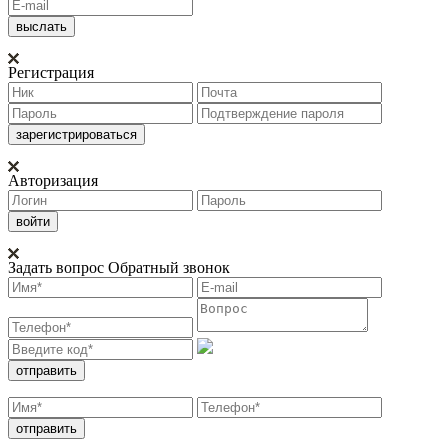
Регистрация
Авторизация
Задать вопрос
Обратный звонок