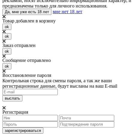
рекламой, носят исключительно информационный характер, и
предназначены только для личного использования.
мне нет 18 лет
Да, мне уже есть 18 лет
Товар добавлен в корзину
ok
ok
Заказ отправлен
ok
Сообщение отправлено
ok
Восстановление пароля
Контрольная строка для смены пароля, а так же ваши
регистрационные данные, будут высланы на ваш E-mail
Регистрация