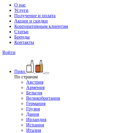
О нас
Услуги
Получение и оплата
Акции и скидки
Корпоративным клиентам
Статьи
Бренды
Контакты
Войти
Пиво
По странам
Австрия
Армения
Бельгия
Великобритания
Германия
Грузия
Дания
Ирландия
Испания
Италия