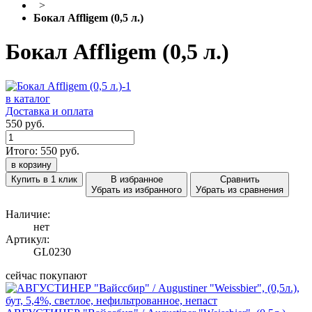
>
Бокал Affligem (0,5 л.)
Бокал Affligem (0,5 л.)
в каталог
Доставка и оплата
550 руб.
Итого:
550
руб.
в корзину
Купить в 1 клик
В избранное
Сравнить
Убрать из избранного
Убрать из сравнения
Наличие:
нет
Артикул:
GL0230
сейчас покупают