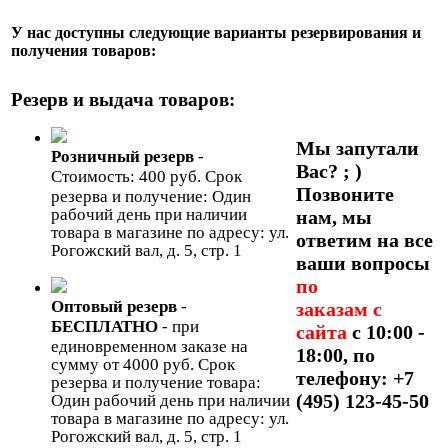
У нас доступны следующие варианты резервирования и
получения товаров:
Резерв и выдача товаров:
Мы запутали
Розничный резерв
-
Вас? ; )
Стоимость: 400 руб. Срок
Позвоните
резерва и получение: Один
рабочий день при наличии
нам, мы
товара в магазине по адресу: ул.
ответим на все
Рогожский вал, д. 5, стр. 1
ваши вопросы
по
Оптовый резерв
-
заказам с
БЕСПЛАТНО
- при
сайта
с 10:00 -
единовременном заказе на
18:00, по
сумму от 4000 руб. Срок
телефону: +7
резерва и получение товара:
(495) 123-45-50
Один рабочий день при наличии
товара в магазине по адресу: ул.
Рогожский вал, д. 5, стр. 1