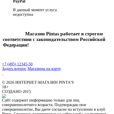
PayPal
В данный момент услуга
недоступна
Магазин Pintas работает в строгом
соответствии с законодательством Российской
Федерации!
+7 (495) 12345-50
Задать вопрос
Магазины на карте
© 2026 ИНТЕРНЕТ-МАГАЗИН PINTA’S
18+
СОЗДАНО 2015
Сайт содержит информацию только для лиц
совершеннолетнего возраста. Подтверждая свое
совершеннолетие, Вы даете согласие на вступление в клуб
Pintas. Сведения, размещенные на сайте клуба, не являются