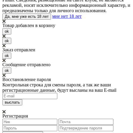
рекламой, носят исключительно информационный характер, и
предназначены только для личного использования.
мне нет 18 лет
Да, мне уже есть 18 лет
Товар добавлен в корзину
ok
ok
Заказ отправлен
ok
Сообщение отправлено
ok
Восстановление пароля
Контрольная строка для смены пароля, а так же ваши
регистрационные данные, будут высланы на ваш E-mail
Регистрация