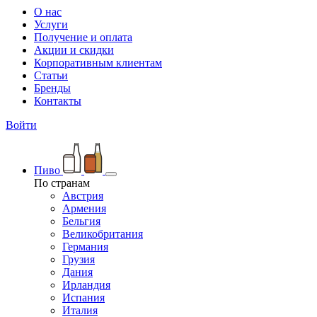
О нас
Услуги
Получение и оплата
Акции и скидки
Корпоративным клиентам
Статьи
Бренды
Контакты
Войти
Пиво
По странам
Австрия
Армения
Бельгия
Великобритания
Германия
Грузия
Дания
Ирландия
Испания
Италия