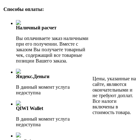
Способы оплаты:
Наличный расчет
Вы оплачиваете заказ наличными
при его получении. Вместе с
заказом Вы получаете товарный
чек, содержащий все товарные
позиции Вашего заказа.
Яндекс.Деньги
Цены, указанные на
сайте, являются
В данный момент услуга
окончательными и
недоступна
не требуют доплат.
Все налоги
включены в
QIWI Wallet
стоимость товара.
В данный момент услуга
недоступна