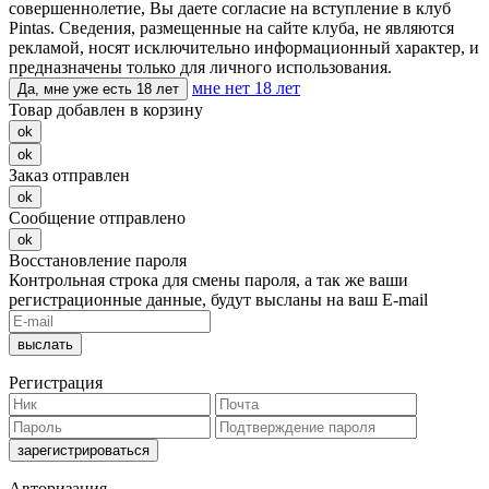
совершеннолетие, Вы даете согласие на вступление в клуб
Pintas. Сведения, размещенные на сайте клуба, не являются
рекламой, носят исключительно информационный характер, и
предназначены только для личного использования.
мне нет 18 лет
Да, мне уже есть 18 лет
Товар добавлен в корзину
ok
ok
Заказ отправлен
ok
Сообщение отправлено
ok
Восстановление пароля
Контрольная строка для смены пароля, а так же ваши
регистрационные данные, будут высланы на ваш E-mail
Регистрация
Авторизация