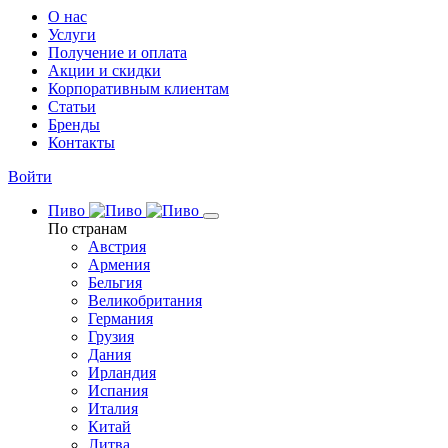
О нас
Услуги
Получение и оплата
Акции и скидки
Корпоративным клиентам
Статьи
Бренды
Контакты
Войти
Пиво
По странам
Австрия
Армения
Бельгия
Великобритания
Германия
Грузия
Дания
Ирландия
Испания
Италия
Китай
Литва