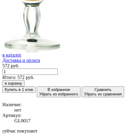
в каталог
Доставка и оплата
572 руб.
Итого:
572
руб.
в корзину
Купить в 1 клик
В избранное
Сравнить
Убрать из избранного
Убрать из сравнения
Наличие:
нет
Артикул:
GL0017
сейчас покупают