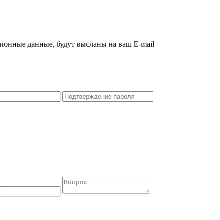
ционные данные, будут высланы на ваш E-mail