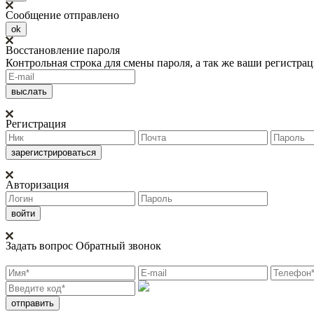
Сообщение отправлено
ok
Восстановление пароля
Контрольная строка для смены пароля, а так же ваши регистра
Регистрация
Авторизация
Задать вопрос
Обратный звонок