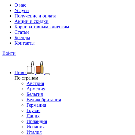
О нас
Услуги
Получение и оплата
Акции и скидки
Корпоративным клиентам
Статьи
Бренды
Контакты
Войти
Пиво
По странам
Австрия
Армения
Бельгия
Великобритания
Германия
Грузия
Дания
Ирландия
Испания
Италия