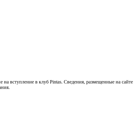
 на вступление в клуб Pintas. Сведения, размещенные на сайте
ания.