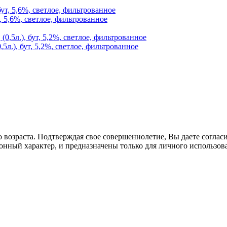
, 5,6%, светлое, фильтрованное
5л.), бут, 5,2%, светлое, фильтрованное
озраста. Подтверждая свое совершеннолетие, Вы даете согласие
онный характер, и предназначены только для личного использов