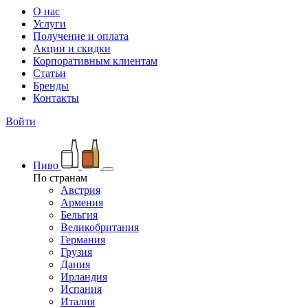
О нас
Услуги
Получение и оплата
Акции и скидки
Корпоративным клиентам
Статьи
Бренды
Контакты
Войти
Пиво
По странам
Австрия
Армения
Бельгия
Великобритания
Германия
Грузия
Дания
Ирландия
Испания
Италия