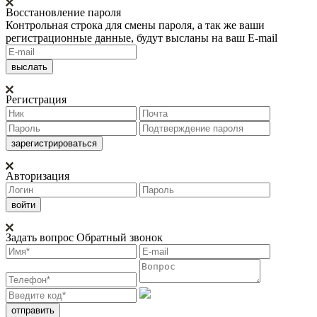
Восстановление пароля
Контрольная строка для смены пароля, а так же ваши
регистрационные данные, будут высланы на ваш E-mail
Регистрация
Авторизация
Задать вопрос
Обратный звонок