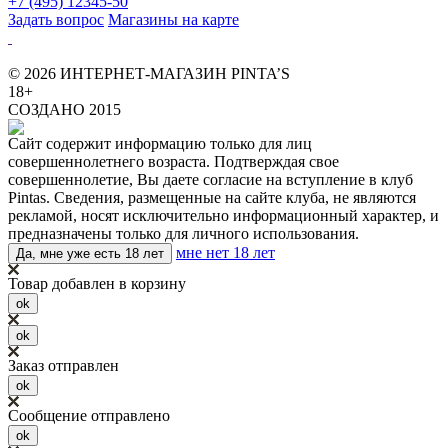
+7 (495) 12345-50
Задать вопрос
Магазины на карте
© 2026 ИНТЕРНЕТ-МАГАЗИН PINTA’S
18+
СОЗДАНО 2015
Сайт содержит информацию только для лиц
совершеннолетнего возраста. Подтверждая свое
совершеннолетие, Вы даете согласие на вступление в клуб
Pintas. Сведения, размещенные на сайте клуба, не являются
рекламой, носят исключительно информационный характер, и
предназначены только для личного использования.
мне нет 18 лет
Да, мне уже есть 18 лет
Товар добавлен в корзину
ok
ok
Заказ отправлен
ok
Сообщение отправлено
ok